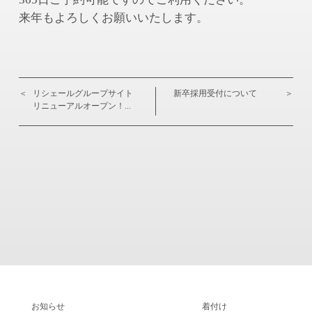
来年もよろしくお願いいたします。
＜
リシェールグループサイト
新卒採用受付について
＞
リニューアルオープン！...
お知らせ
着付け