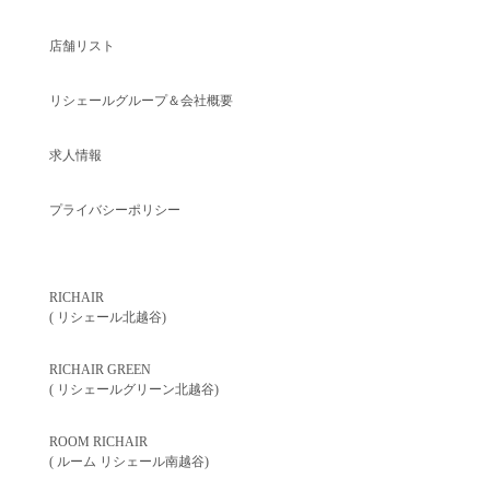
店舗リスト
リシェールグループ＆会社概要
求人情報
プライバシーポリシー
RICHAIR
( リシェール北越谷)
RICHAIR GREEN
( リシェールグリーン北越谷)
ROOM RICHAIR
( ルーム リシェール南越谷)