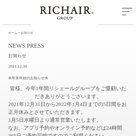
ホーム
お知らせ
NEWS PRESS
お知らせ
2021.12.30
🎍年末年始のお知らせ🎍
皆様、今年1年間リシェールグループをご愛顧いた
だきありがとうございます。
2021年12月31日から2022年1月4日までの5日間をお
正月休みとさせていただきます。
1月5日水曜日より通常営業いたします。
なお、アプリ予約やオンライン予約などは24時間
365日ご予約可能ですのでご利用ください。