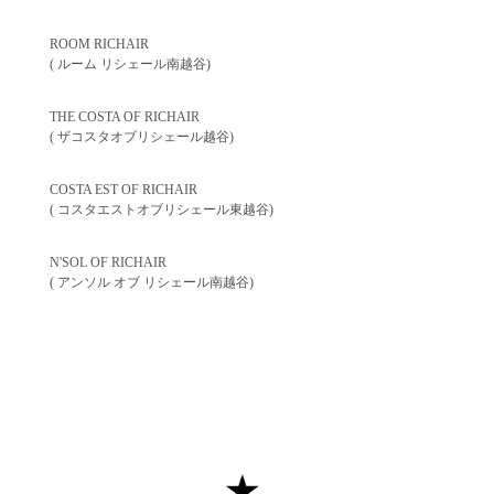
ROOM RICHAIR
( ルーム リシェール南越谷)
THE COSTA OF RICHAIR
( ザコスタオブリシェール越谷)
COSTA EST OF RICHAIR
( コスタエストオブリシェール東越谷)
N'SOL OF RICHAIR
( アンソル オブ リシェール南越谷)