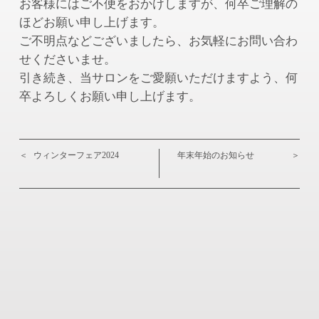
お客様にはご不便をおかけしますが、何卒ご理解の
ほどお願い申し上げます。
ご不明点などございましたら、お気軽にお問い合わ
せくださいませ。
引き続き、当サロンをご愛願いただけますよう、何
卒よろしくお願い申し上げます。
＜
ウィンターフェア2024
年末年始のお知らせ
＞