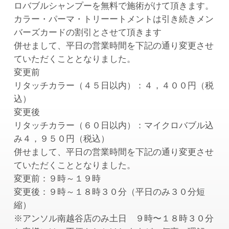
ロバブルシャンプーを無料で施術がけて頂きます。
カラー・パーマ・トリーートメントは引き続きメン
バーズカードの割引とさせて頂きます
併せまして、平日の営業時間を下記の通り変更させ
ていただくこととなりました。
変更前
リタッチカラー（４５日以内）：４，４００円（税
込）
変更後
リタッチカラー（６０日以内）：マイクロバブル込
み４，９５０円（税込）
併せまして、平日の営業時間を下記の通り変更させ
ていただくこととなりました。
変更前：９時～１９時
変更後：９時～１８時３０分（平日のみ３０分短
縮）
※アンソル南越谷店のみ土日 ９時〜１８時３０分