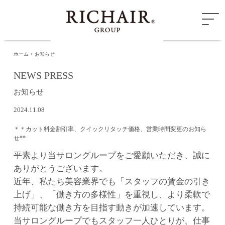
ホーム
お知らせ
NEWS PRESS
お知らせ
2024.11.08
＊＊カット料金割引率、クイックリタッチ価格、営業時間変更のお知ら
せ**
平素より当サロングループをご愛顧いただき、誠に
ありがとうございます。
近年、私たち美容業界でも「スタッフの賃金の引き
上げ」、「働き方の多様性」を重視し、より柔軟で
持続可能な働き方を目指す動きが加速しています。
当サロングループでもスタッフ一人ひとりが、仕事