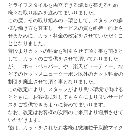
とライフスタイルを両立できる環境を整えるため、
様々な取り組みを進めてまいりました。
この度、その取り組みの一環として、スタッフの多
様な働き方を尊重し、サービスの質を維持・向上さ
せるために、カット料金の改定をさせていただくこ
ととなりました。
普段よりカットの料金を割引させて頂く事を前提と
して、カットのご提供をさせて頂いておりました
が、「ホットペッパー」や「楽天ビューティー」な
どでのセットメニュークーポン以外のカット料金の
割引を廃止させて頂く事となりました。
この改定により、スタッフがより良い環境で働ける
とともに、お客様に対してもさらにより良いサービ
スをご提供できるように努めてまいります。
なお、改定はお客様の次回のご来店より適用させて
いただきます。
後は、カットをされたお客様は微細粒子炭酸マイク