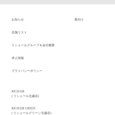
お知らせ
着付け
店舗リスト
リシェールグループ＆会社概要
求人情報
プライバシーポリシー
RICHAIR
( リシェール北越谷)
RICHAIR GREEN
( リシェールグリーン北越谷)