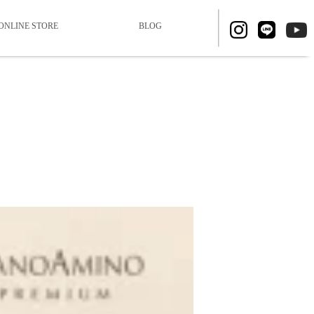
ONLINE STORE
BLOG