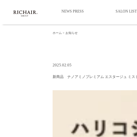
NEWS PRESS
SALON LIST
ホーム
お知らせ
2025.02.05
新商品 ナノアミノプレミアム エスタージュ ミス