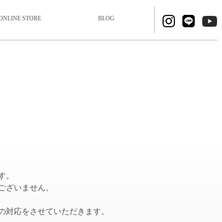
ONLINE STORE
BLOG
す。
ございません。
の対応をさせていただきます。