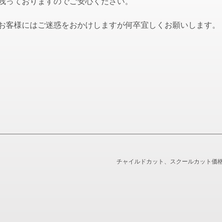
残っておりますのでご安心ください。
お客様にはご迷惑をおかけしますが何卒宜しくお願いします。
チャイルドカット、スクールカット価格改