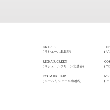
RICHAIR
THE
( リシェール北越谷)
( 
RICHAIR GREEN
COS
( リシェールグリーン北越谷)
( 
ROOM RICHAIR
N'S
( ルーム リシェール南越谷)
( 