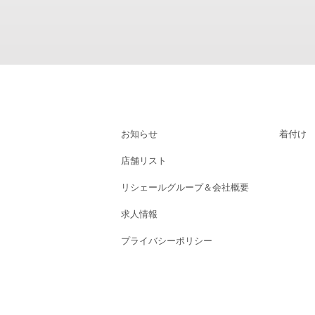
お知らせ
着付け
店舗リスト
リシェールグループ＆会社概要
求人情報
プライバシーポリシー