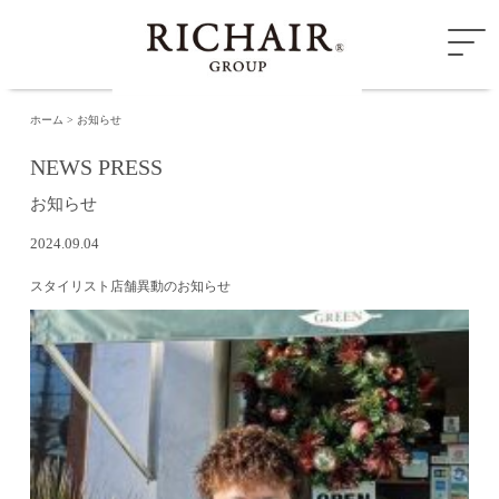
ホーム
お知らせ
NEWS PRESS
お知らせ
2024.09.04
スタイリスト店舗異動のお知らせ