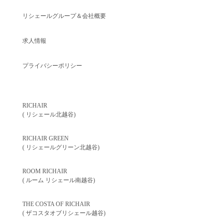
リシェールグループ＆会社概要
求人情報
プライバシーポリシー
RICHAIR
( リシェール北越谷)
RICHAIR GREEN
( リシェールグリーン北越谷)
ROOM RICHAIR
( ルーム リシェール南越谷)
THE COSTA OF RICHAIR
( ザコスタオブリシェール越谷)